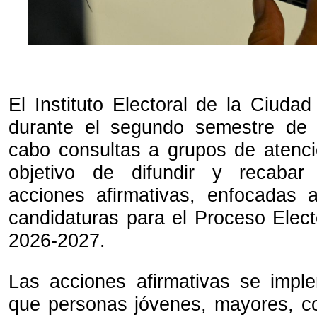
El Instituto Electoral de la Ciuda
durante el segundo semestre de 
cabo consultas a grupos de atenció
objetivo de difundir y recabar
acciones afirmativas, enfocadas 
candidaturas para el Proceso Elect
2026-2027.
Las acciones afirmativas se impl
que personas jóvenes, mayores, c