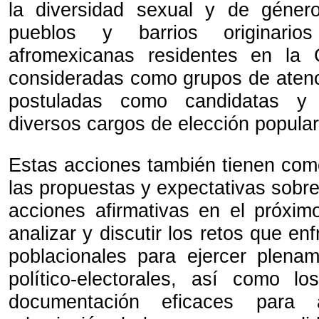
la diversidad sexual y de género
pueblos y barrios originari
afromexicanas residentes en la
consideradas como grupos de atenci
postuladas como candidatas y 
diversos cargos de elección popula
Estas acciones también tienen com
las propuestas y expectativas sobre 
acciones afirmativas en el próximo
analizar y discutir los retos que en
poblacionales para ejercer plena
político-electorales, así como l
documentación eficaces para a