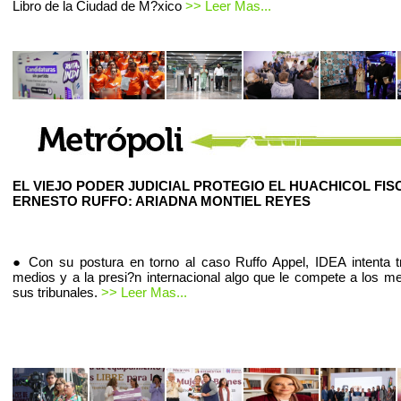
Libro de la Ciudad de M?xico
>> Leer Mas...
EL VIEJO PODER JUDICIAL PROTEGIO EL HUACHICOL FIS
ERNESTO RUFFO: ARIADNA MONTIEL REYES
● Con su postura en torno al caso Ruffo Appel, IDEA intenta t
medios y a la presi?n internacional algo que le compete a los m
sus tribunales.
>> Leer Mas...