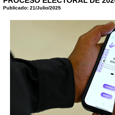
PROCESO ELECTORAL DE 2026
Publicado: 21/Julio/2025