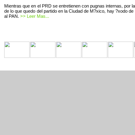
Mientras que en el PRD se entretienen con pugnas internas, por la
de lo que quedo del partido en la Ciudad de M?xico, hay ?xodo de 
al PAN.
>> Leer Mas...