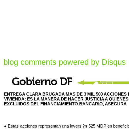
blog comments powered by
Disqus
ENTREGA CLARA BRUGADA MAS DE 3 MIL 500 ACCIONES 
VIVIENDA; ES LA MANERA DE HACER JUSTICIA A QUIENES
EXCLUIDOS DEL FINANCIAMIENTO BANCARIO, ASEGURA
● Estas acciones representan una inversi?n 525 MDP en beneficio