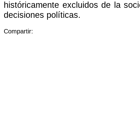
históricamente excluidos de la soc
decisiones políticas.
Compartir: