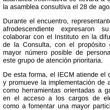
la asamblea consultiva el 28 de ag
Durante el encuentro, representan
afrodescendiente expresaron su
colaborar con el Instituto en la dif
de la Consulta, con el propósito 
mayor número posible de persona
este grupo de atención prioritaria.
De esta forma, el IECM atiende el 
y promueve la implementación de a
como herramientas orientadas a ga
en el acceso a los cargos de ele
como a fomentar una mayor partic