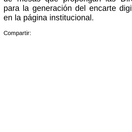
para la generación del encarte digi
en la página institucional.
Compartir: