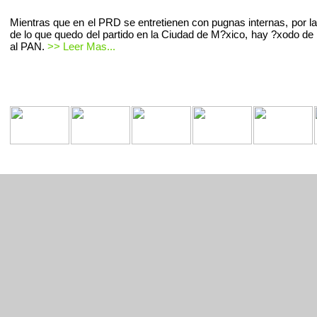
Mientras que en el PRD se entretienen con pugnas internas, por la
de lo que quedo del partido en la Ciudad de M?xico, hay ?xodo de 
al PAN.
>> Leer Mas...