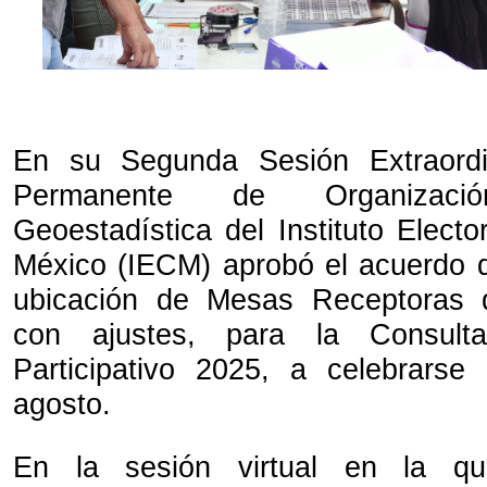
En su Segunda Sesión Extraordi
Permanente de Organizaci
Geoestadística del Instituto Elect
México (IECM) aprobó el acuerdo 
ubicación de Mesas Receptoras 
con ajustes, para la Consult
Participativo 2025, a celebrars
agosto.
En la sesión virtual en la que