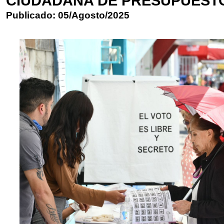
CIUDADANA DE PRESUPUESTO
Publicado: 05/Agosto/2025