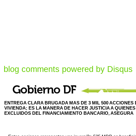
blog comments powered by
Disqus
ENTREGA CLARA BRUGADA MAS DE 3 MIL 500 ACCIONES 
VIVIENDA; ES LA MANERA DE HACER JUSTICIA A QUIENES
EXCLUIDOS DEL FINANCIAMIENTO BANCARIO, ASEGURA