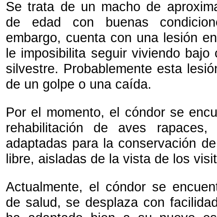
Se trata de un macho de aproxi
de edad con buenas condicion
embargo, cuenta con una lesión en
le imposibilita seguir viviendo bajo
silvestre. Probablemente esta lesi
de un golpe o una caída.
Por el momento, el cóndor se encu
rehabilitación de aves rapaces, 
adaptadas para la conservación de
libre, aisladas de la vista de los visi
Actualmente, el cóndor se encuen
de salud, se desplaza con facilida