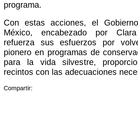
programa.
Con estas acciones, el Gobiern
México, encabezado por Clara
refuerza sus esfuerzos por volv
pionero en programas de conserva
para la vida silvestre, proporc
recintos con las adecuaciones nece
Compartir: