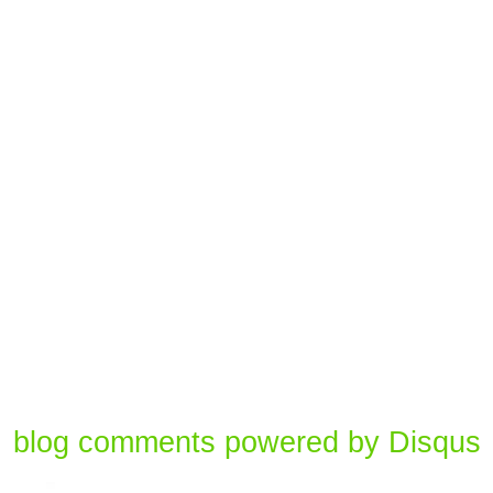
blog comments powered by
Disqus