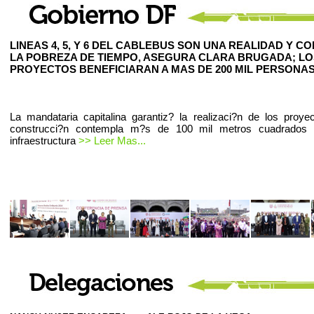
LINEAS 4, 5, Y 6 DEL CABLEBUS SON UNA REALIDAD Y C
LA POBREZA DE TIEMPO, ASEGURA CLARA BRUGADA; LO
PROYECTOS BENEFICIARAN A MAS DE 200 MIL PERSONAS
La mandataria capitalina garantiz? la realizaci?n de los proye
construcci?n contempla m?s de 100 mil metros cuadrados
infraestructura
>> Leer Mas...