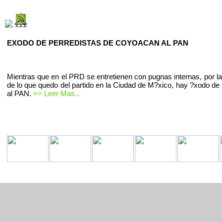
EXODO DE PERREDISTAS DE COYOACAN AL PAN
Mientras que en el PRD se entretienen con pugnas internas, por la
de lo que quedo del partido en la Ciudad de M?xico, hay ?xodo de 
al PAN.
>> Leer Mas...