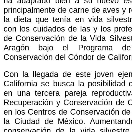
ha adaptado bien a su nuevo es
principalmente de carne de aves y 
la dieta que tenía en vida silves
con los cuidados de las y los prof
de Conservación de la Vida Silve
Aragón bajo el Programa de
Conservación del Cóndor de Califor
Con la llegada de este joven eje
California se busca la posibilidad
en una tercera pareja reproducti
Recuperación y Conservación de C
en los Centros de Conservación de 
la Ciudad de México. Aumentand
conservación de la vida silvestr