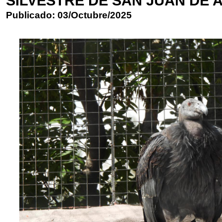
SILVESTRE DE SAN JUAN DE
Publicado: 03/Octubre/2025