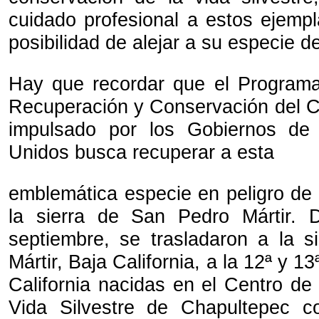
cuidado profesional a estos ejempl
posibilidad de alejar a su especie de
Hay que recordar que el Programa
Recuperación y Conservación del Có
impulsado por los Gobiernos de
Unidos busca recuperar a esta
emblemática especie en peligro de 
la sierra de San Pedro Mártir.
septiembre, se trasladaron a la 
Mártir, Baja California, a la 12ª y 1
California nacidas en el Centro de
Vida Silvestre de Chapultepec 