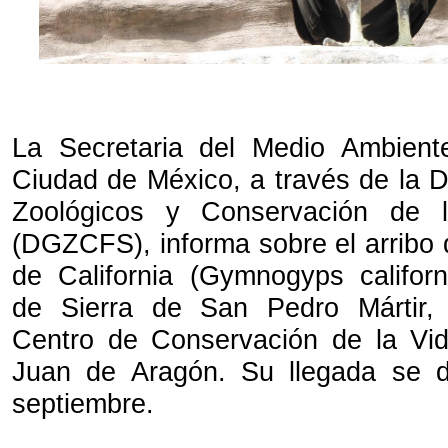
La Secretaria del Medio Ambien
Ciudad de México, a través de la D
Zoológicos y Conservación de l
(DGZCFS), informa sobre el arribo 
de California (Gymnogyps californ
de Sierra de San Pedro Mártir, B
Centro de Conservación de la Vid
Juan de Aragón. Su llegada se 
septiembre.