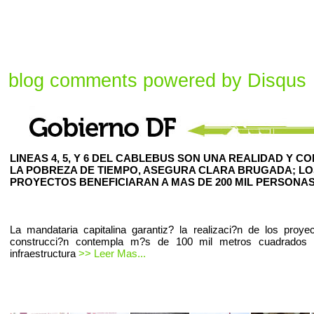
blog comments powered by
Disqus
LINEAS 4, 5, Y 6 DEL CABLEBUS SON UNA REALIDAD Y C
LA POBREZA DE TIEMPO, ASEGURA CLARA BRUGADA; LO
PROYECTOS BENEFICIARAN A MAS DE 200 MIL PERSONAS
La mandataria capitalina garantiz? la realizaci?n de los proye
construcci?n contempla m?s de 100 mil metros cuadrados
infraestructura
>> Leer Mas...