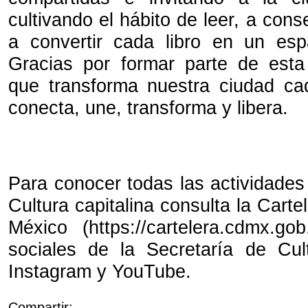
cultivando el hábito de leer, a cons
a convertir cada libro en un esp
Gracias por formar parte de esta
que transforma nuestra ciudad ca
conecta, une, transforma y libera.
Para conocer todas las actividades
Cultura capitalina consulta la Carte
México (https://cartelera.cdmx.g
sociales de la Secretaría de Cul
Instagram y YouTube.
Compartir: