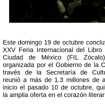
Este domingo 19 de octubre concluy
XXV Feria Internacional del Libro
Ciudad de México (FIL Zócalo)
organizada por el Gobierno de la 
través de la Secretaría de Cultu
reunió a más de 1.3 millones de 
inicio el pasado 10 de octubre, qu
la amplia oferta en el corazón literar