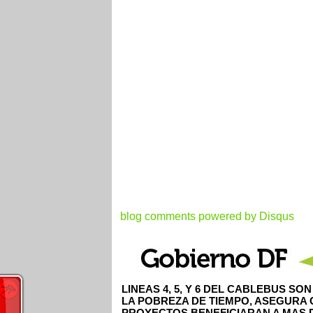
blog comments powered by
Disqus
LINEAS 4, 5, Y 6 DEL CABLEBUS S
LA POBREZA DE TIEMPO, ASEGURA
PROYECTOS BENEFICIARAN A MAS D