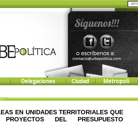
Delegaciones
Ciudad
Metropoli
EAS EN UNIDADES TERRITORIALES QUE
 PROYECTOS DEL PRESUPUESTO