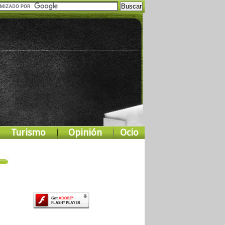
Turismo
Opinión
Ocio