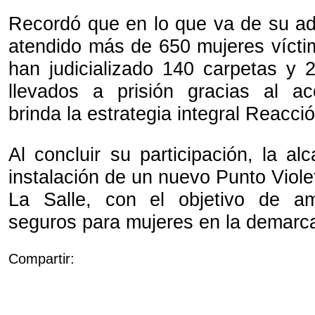
Recordó que en lo que va de su ad
atendido más de 650 mujeres víctim
han judicializado 140 carpetas y 
llevados a prisión gracias al 
brinda la estrategia integral Reacci
Al concluir su participación, la a
instalación de un nuevo Punto Viole
La Salle, con el objetivo de am
seguros para mujeres en la demarc
Compartir: