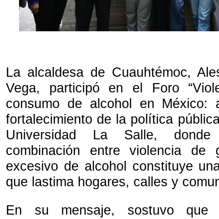
La alcaldesa de Cuauhtémoc, Ale
Vega, participó en el Foro “Vio
consumo de alcohol en México: al
fortalecimiento de la política públic
Universidad La Salle, donde
combinación entre violencia de
excesivo de alcohol constituye una
que lastima hogares, calles y comu
En su mensaje, sostuvo que 