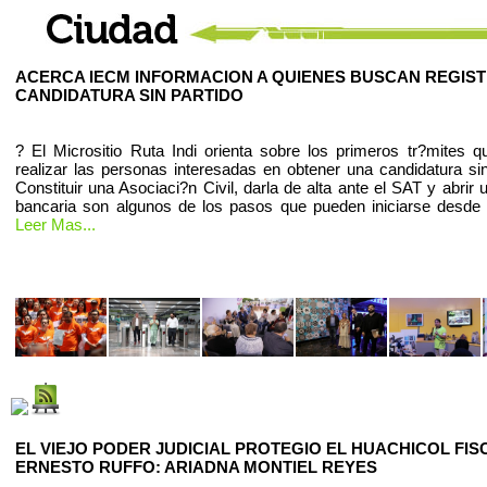
ACERCA IECM INFORMACION A QUIENES BUSCAN REGIS
CANDIDATURA SIN PARTIDO
? El Micrositio Ruta Indi orienta sobre los primeros tr?mites 
realizar las personas interesadas en obtener una candidatura sin
Constituir una Asociaci?n Civil, darla de alta ante el SAT y abrir
bancaria son algunos de los pasos que pueden iniciarse desde
Leer Mas...
EL VIEJO PODER JUDICIAL PROTEGIO EL HUACHICOL FIS
ERNESTO RUFFO: ARIADNA MONTIEL REYES