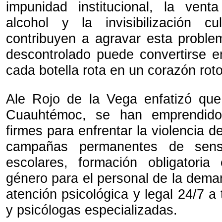
impunidad institucional, la vent
alcohol y la invisibilización cu
contribuyen a agravar esta proble
descontrolado puede convertirse en
cada botella rota en un corazón rot
Ale Rojo de la Vega enfatizó que
Cuauhtémoc, se han emprendido 
firmes para enfrentar la violencia d
campañas permanentes de sensibi
escolares, formación obligatoria
género para el personal de la dema
atención psicológica y legal 24/7 
y psicólogas especializadas.