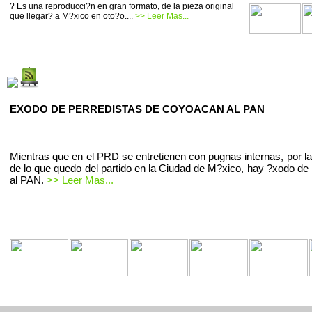
? Es una reproducci?n en gran formato, de la pieza original
que llegar? a M?xico en oto?o....
>> Leer Mas...
EXODO DE PERREDISTAS DE COYOACAN AL PAN
Mientras que en el PRD se entretienen con pugnas internas, por la
de lo que quedo del partido en la Ciudad de M?xico, hay ?xodo de 
al PAN.
>> Leer Mas...