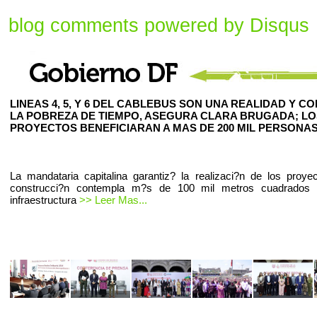
blog comments powered by
Disqus
LINEAS 4, 5, Y 6 DEL CABLEBUS SON UNA REALIDAD Y C
LA POBREZA DE TIEMPO, ASEGURA CLARA BRUGADA; LO
PROYECTOS BENEFICIARAN A MAS DE 200 MIL PERSONAS
La mandataria capitalina garantiz? la realizaci?n de los proye
construcci?n contempla m?s de 100 mil metros cuadrados
infraestructura
>> Leer Mas...