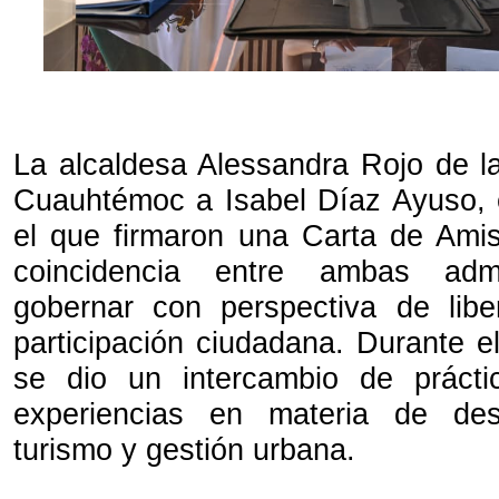
La alcaldesa Alessandra Rojo de la
Cuauhtémoc a Isabel Díaz Ayuso, 
el que firmaron una Carta de Ami
coincidencia entre ambas admi
gobernar con perspectiva de libe
participación ciudadana. Durante e
se dio un intercambio de práct
experiencias en materia de des
turismo y gestión urbana.