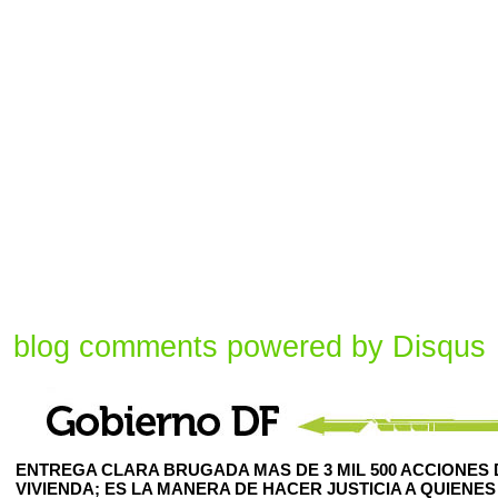
blog comments powered by
Disqus
ENTREGA CLARA BRUGADA MAS DE 3 MIL 500 ACCIONES 
VIVIENDA; ES LA MANERA DE HACER JUSTICIA A QUIENES