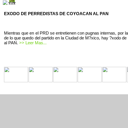
EXODO DE PERREDISTAS DE COYOACAN AL PAN
Mientras que en el PRD se entretienen con pugnas internas, por la
de lo que quedo del partido en la Ciudad de M?xico, hay ?xodo de 
al PAN.
>> Leer Mas...