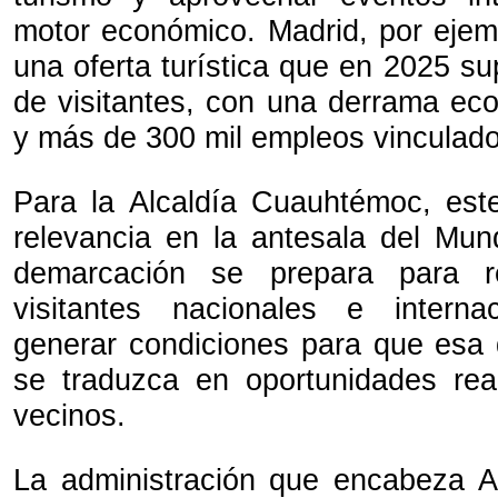
motor económico. Madrid, por ejem
una oferta turística que en 2025 su
de visitantes, con una derrama eco
y más de 300 mil empleos vinculado
Para la Alcaldía Cuauhtémoc, est
relevancia en la antesala del Mun
demarcación se prepara para r
visitantes nacionales e intern
generar condiciones para que esa
se traduzca en oportunidades rea
vecinos.
La administración que encabeza A