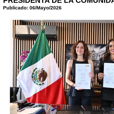
PRESIDENTA DE LA COMUNID
Publicado: 06/Mayo/2026