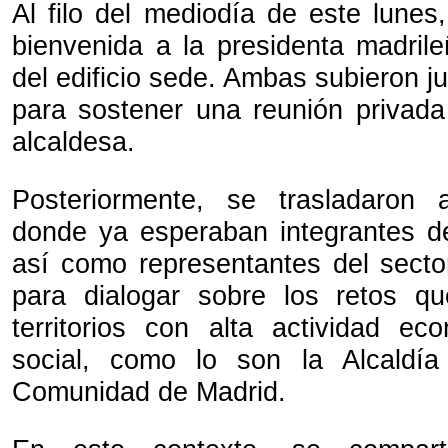
Al filo del mediodía de este lunes,
bienvenida a la presidenta madril
del edificio sede. Ambas subieron ju
para sostener una reunión privada 
alcaldesa.
Posteriormente, se trasladaron 
donde ya esperaban integrantes d
así como representantes del sector
para dialogar sobre los retos qu
territorios con alta actividad eco
social, como lo son la Alcaldí
Comunidad de Madrid.