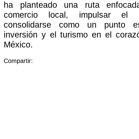
ha planteado una ruta enfocada
comercio local, impulsar el 
consolidarse como un punto es
inversión y el turismo en el cora
México.
Compartir: