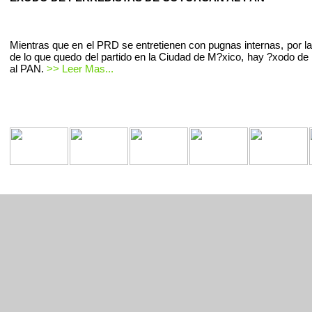
Mientras que en el PRD se entretienen con pugnas internas, por la
de lo que quedo del partido en la Ciudad de M?xico, hay ?xodo de 
al PAN.
>> Leer Mas...