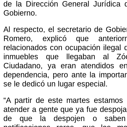
de la Dirección General Jurídica 
Gobierno.
Al respecto, el secretario de Gobi
Romero, explicó que anterio
relacionados con ocupación ilegal 
inmuebles que llegaban al Z
Ciudadano, ya eran atendidos e
dependencia, pero ante la importa
se le dedicó un lugar especial.
“A partir de este martes estamos
atender a gente que ya fue despoja
de que la despojen o saben