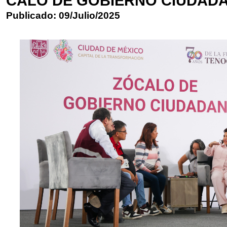
CALO DE GOBIERNO CIUDAD
Publicado: 09/Julio/2025