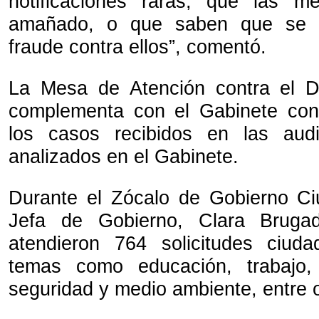
notificaciones raras, que las 
amañado, o que saben que se e
fraude contra ellos”, comentó.
La Mesa de Atención contra el D
complementa con el Gabinete con
los casos recibidos en las aud
analizados en el Gabinete.
Durante el Zócalo de Gobierno Ci
Jefa de Gobierno, Clara Bruga
atendieron 764 solicitudes ciud
temas como educación, trabajo, 
seguridad y medio ambiente, entre o