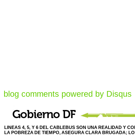
blog comments powered by
Disqus
LINEAS 4, 5, Y 6 DEL CABLEBUS SON UNA REALIDAD Y C
LA POBREZA DE TIEMPO, ASEGURA CLARA BRUGADA; LO