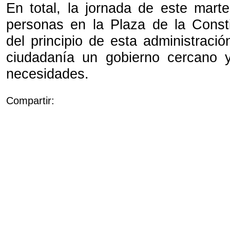
En total, la jornada de este marte
personas en la Plaza de la Const
del principio de esta administració
ciudadanía un gobierno cercano
necesidades.
Compartir: