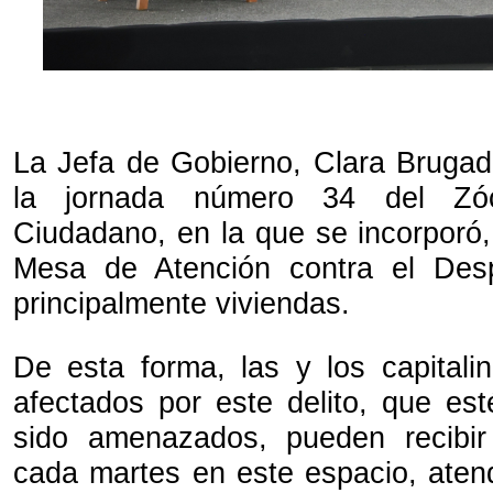
La Jefa de Gobierno, Clara Bruga
la jornada número 34 del Zó
Ciudadano, en la que se incorporó,
Mesa de Atención contra el Des
principalmente viviendas.
De esta forma, las y los capital
afectados por este delito, que es
sido amenazados, pueden recibi
cada martes en este espacio, atend