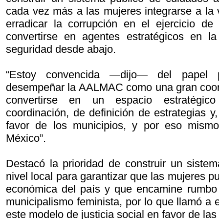
cada vez más a las mujeres integrarse a la 
erradicar la corrupción en el ejercicio de
convertirse en agentes estratégicos en l
seguridad desde abajo.
“Estoy convencida —dijo— del papel p
desempeñar la AALMAC como una gran coordi
convertirse en un espacio estratégic
coordinación, de definición de estrategias y
favor de los municipios, y por eso mism
México”.
Destacó la prioridad de construir un siste
nivel local para garantizar que las mujeres p
económica del país y que encamine rumbo 
municipalismo feminista, por lo que llamó a e
este modelo de justicia social en favor de las