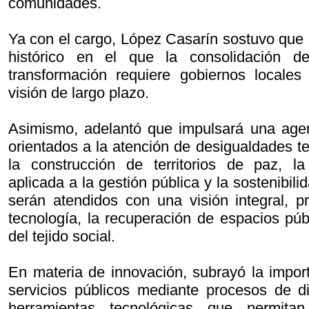
comunidades.
Ya con el cargo, López Casarín sostuvo qu
histórico en el que la consolidación d
transformación requiere gobiernos locales
visión de largo plazo.
Asimismo, adelantó que impulsará una agen
orientados a la atención de desigualdades ter
la construcción de territorios de paz, la
aplicada a la gestión pública y la sostenibil
serán atendidos con una visión integral, pr
tecnología, la recuperación de espacios públ
del tejido social.
En materia de innovación, subrayó la impor
servicios públicos mediante procesos de di
herramientas tecnológicas que permit