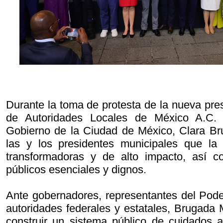
Durante la toma de protesta de la nueva pre
de Autoridades Locales de México A.C.
Gobierno de la Ciudad de México, Clara Br
las y los presidentes municipales que la 
transformadoras y de alto impacto, así co
públicos esenciales y dignos.
Ante gobernadores, representantes del Poder
autoridades federales y estatales, Brugada 
construir un sistema público de cuidados a