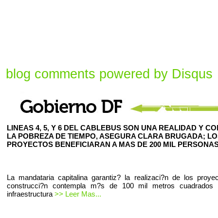
blog comments powered by
Disqus
LINEAS 4, 5, Y 6 DEL CABLEBUS SON UNA REALIDAD Y C
LA POBREZA DE TIEMPO, ASEGURA CLARA BRUGADA; LO
PROYECTOS BENEFICIARAN A MAS DE 200 MIL PERSONAS
La mandataria capitalina garantiz? la realizaci?n de los proye
construcci?n contempla m?s de 100 mil metros cuadrados
infraestructura
>> Leer Mas...