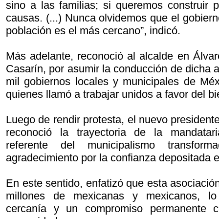
sino a las familias; si queremos construir 
causas. (...) Nunca olvidemos que el gobier
población es el más cercano”, indicó.
Más adelante, reconoció al alcalde en Álva
Casarín, por asumir la conducción de dicha 
mil gobiernos locales y municipales de Mé
quienes llamó a trabajar unidos a favor del bi
Luego de rendir protesta, el nuevo presiden
reconoció la trayectoria de la mandatar
referente del municipalismo transfor
agradecimiento por la confianza depositada 
En este sentido, enfatizó que esta asociaci
millones de mexicanas y mexicanos, lo 
cercanía y un compromiso permanente co