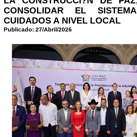
LA CONSTRUCCI?N DE PAZ
CONSOLIDAR EL SISTEM
CUIDADOS A NIVEL LOCAL
Publicado: 27/Abril/2026