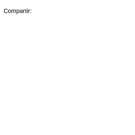
Compartir: