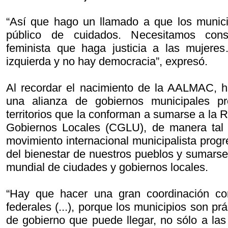
“Así que hago un llamado a que los munici
público de cuidados. Necesitamos const
feminista que haga justicia a las mujer
izquierda y no hay democracia”, expresó.
Al recordar el nacimiento de la AALMAC, 
una alianza de gobiernos municipales pro
territorios que la conforman a sumarse a la
Gobiernos Locales (CGLU), de manera tal 
movimiento internacional municipalista progre
del bienestar de nuestros pueblos y sumarse
mundial de ciudades y gobiernos locales.
“Hay que hacer una gran coordinación co
federales (...), porque los municipios son pr
de gobierno que puede llegar, no sólo a las 