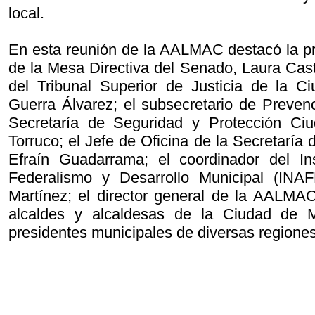
local.
En esta reunión de la AALMAC destacó la pr
de la Mesa Directiva del Senado, Laura Casti
del Tribunal Superior de Justicia de la C
Guerra Álvarez; el subsecretario de Prevenc
Secretaría de Seguridad y Protección Ci
Torruco; el Jefe de Oficina de la Secretaría 
Efraín Guadarrama; el coordinador del Ins
Federalismo y Desarrollo Municipal (INA
Martínez; el director general de la AALMA
alcaldes y alcaldesas de la Ciudad de M
presidentes municipales de diversas regione