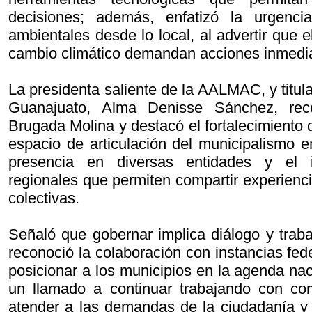
decisiones; además, enfatizó la urgenci
ambientales desde lo local, al advertir que e
cambio climático demandan acciones inmedi
La presidenta saliente de la AALMAC, y titul
Guanajuato, Alma Denisse Sánchez, reco
Brugada Molina y destacó el fortalecimiento
espacio de articulación del municipalismo e
presencia en diversas entidades y el i
regionales que permiten compartir experienci
colectivas.
Señaló que gobernar implica diálogo y traba
reconoció la colaboración con instancias fe
posicionar a los municipios en la agenda nac
un llamado a continuar trabajando con c
atender a las demandas de la ciudadanía y 