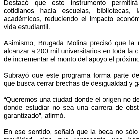
Destacó que este instrumento permitirá 
cotidianos hacia escuelas, bibliotecas, 
académicos, reduciendo el impacto económi
vida estudiantil.
Asimismo, Brugada Molina precisó que la
alcanzar a 200 mil universitarios en toda la 
de incrementar el monto del apoyo el próxim
Subrayó que este programa forma parte de
que busca cerrar brechas de desigualdad y g
“Queremos una ciudad donde el origen no dec
donde estudiar no sea una carrera de obst
garantizado”, afirmó.
En ese sentido, señaló que la beca no sólo