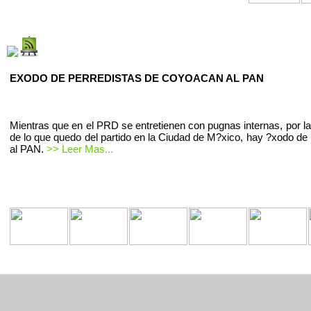
EXODO DE PERREDISTAS DE COYOACAN AL PAN
Mientras que en el PRD se entretienen con pugnas internas, por la
de lo que quedo del partido en la Ciudad de M?xico, hay ?xodo de 
al PAN.
>> Leer Mas...