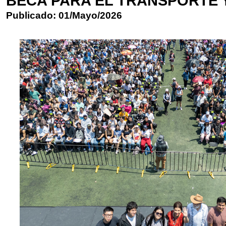
BECA PARA EL TRANSPORTE 
Publicado: 01/Mayo/2026