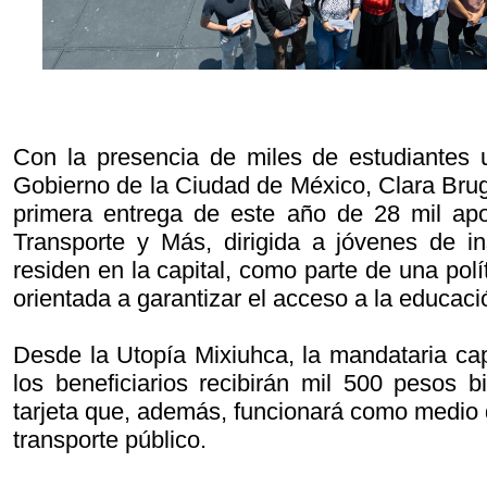
Con la presencia de miles de estudiantes un
Gobierno de la Ciudad de México, Clara Bru
primera entrega de este año de 28 mil ap
Transporte y Más, dirigida a jóvenes de in
residen en la capital, como parte de una polí
orientada a garantizar el acceso a la educaci
Desde la Utopía Mixiuhca, la mandataria cap
los beneficiarios recibirán mil 500 pesos 
tarjeta que, además, funcionará como medio 
transporte público.