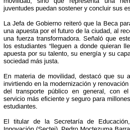
movilidad, sino que representa una her
juventudes puedan sostener y concluir sus es
La Jefa de Gobierno reiteró que la Beca par
una apuesta por el futuro de la ciudad, al re
una fuerza transformadora. Señaló que est
los estudiantes “lleguen a donde quieran ll
apuesta por su talento, su energía y su cap
sociedad más justa.
En materia de movilidad, destacó que su a
invirtiendo en la modernización y renovación 
del transporte público en general, con el
servicio más eficiente y seguro para millones
estudiantes.
El titular de la Secretaría de Educación
Innovación (Sectei), Pedro Moctezuma Barra