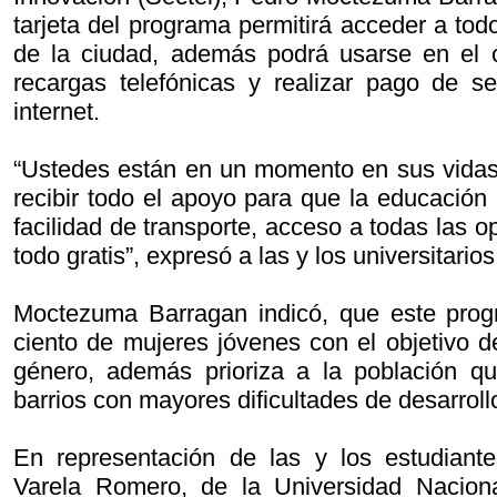
tarjeta del programa permitirá acceder a todo
de la ciudad, además podrá usarse en el c
recargas telefónicas y realizar pago de s
internet.
“Ustedes están en un momento en sus vidas
recibir todo el apoyo para que la educación
facilidad de transporte, acceso a todas las o
todo gratis”, expresó a las y los universitarios
Moctezuma Barragan indicó, que este prog
ciento de mujeres jóvenes con el objetivo d
género, además prioriza a la población qu
barrios con mayores dificultades de desarroll
En representación de las y los estudiantes
Varela Romero, de la Universidad Nacio