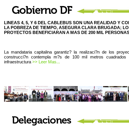
LINEAS 4, 5, Y 6 DEL CABLEBUS SON UNA REALIDAD Y C
LA POBREZA DE TIEMPO, ASEGURA CLARA BRUGADA; LO
PROYECTOS BENEFICIARAN A MAS DE 200 MIL PERSONAS
La mandataria capitalina garantiz? la realizaci?n de los proye
construcci?n contempla m?s de 100 mil metros cuadrados
infraestructura
>> Leer Mas...