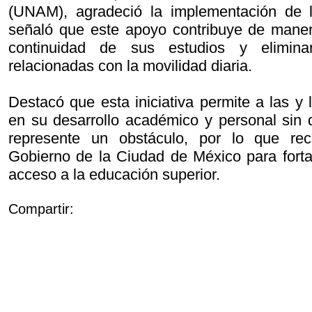
(UNAM), agradeció la implementación de 
señaló que este apoyo contribuye de manera
continuidad de sus estudios y elimina
relacionadas con la movilidad diaria.
Destacó que esta iniciativa permite a las y
en su desarrollo académico y personal sin q
represente un obstáculo, por lo que rec
Gobierno de la Ciudad de México para forta
acceso a la educación superior.
Compartir: