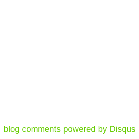
blog comments powered by
Disqus