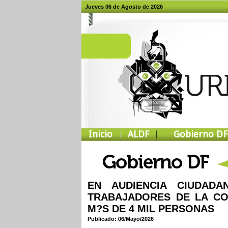
Jueves 06 de Agosto de 2026
Inicio
ALDF
Gobierno DF
EN AUDIENCIA CIUDAD
TRABAJADORES DE LA CO
M?S DE 4 MIL PERSONAS
Publicado: 06/Mayo/2026