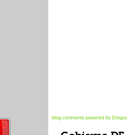
blog comments powered by
Disqus