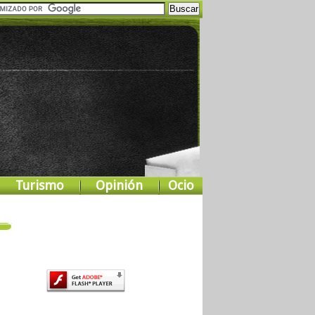
Turismo
Opinión
Ocio