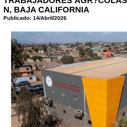
TRABAJADORES AGR?COLAS 
N, BAJA CALIFORNIA
Publicado: 14/Abril/2026