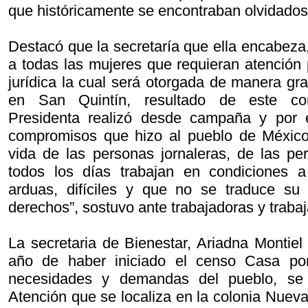
que históricamente se encontraban olvidado
Destacó que la secretaría que ella encabeza,
a todas las mujeres que requieran atención 
jurídica la cual será otorgada de manera gr
en San Quintín, resultado de este co
Presidenta realizó desde campaña y por
compromisos que hizo al pueblo de México,
vida de las personas jornaleras, de las p
todos los días trabajan en condiciones 
arduas, difíciles y que no se traduce su
derechos”, sostuvo ante trabajadoras y traba
La secretaria de Bienestar, Ariadna Montie
año de haber iniciado el censo Casa po
necesidades y demandas del pueblo, se 
Atención que se localiza en la colonia Nuev