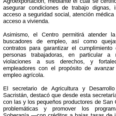
Agroexportación, mediante el cual se certif
asegurar condiciones de trabajo dignas, i
acceso a seguridad social, atención médica
acceso a vivienda.
Asimismo, el Centro permitirá atender la
buscadores de empleo, así como quejas
contratos para garantizar el cumplimiento
personas trabajadoras, en particular a
violaciones a sus derechos, y fortale
empleadores con el propósito de avanzar 
empleo agrícola.
El secretario de Agricultura y Desarroll
Sacristán, destacó que desde esta secretarí
con las y los pequeños productores de San 
problemáticas y promover los progr
Soberanía —con créditos a bajas tasas de