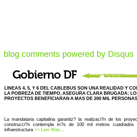
blog comments powered by
Disqus
LINEAS 4, 5, Y 6 DEL CABLEBUS SON UNA REALIDAD Y C
LA POBREZA DE TIEMPO, ASEGURA CLARA BRUGADA; LO
PROYECTOS BENEFICIARAN A MAS DE 200 MIL PERSONAS
La mandataria capitalina garantiz? la realizaci?n de los proye
construcci?n contempla m?s de 100 mil metros cuadrados
infraestructura
>> Leer Mas...