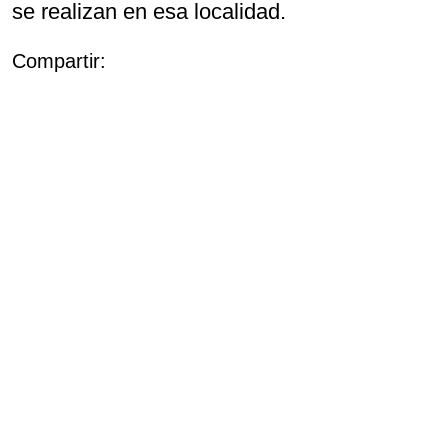
se realizan en esa localidad.
Compartir: