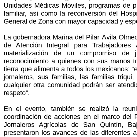
Unidades Médicas Móviles, programas de pr
familiar, así como la reconversión del Hosp
General de Zona con mayor capacidad y espe
La gobernadora Marina del Pilar Ávila Olme
de Atención Integral para Trabajadores 
materialización de un compromiso de ju
reconocimiento a quienes con sus manos tr
tierra que alimenta a todos los mexicanos: “e
jornaleros, sus familias, las familias triqu
cualquier otra comunidad podrán ser atend
respeto”.
En el evento, también se realizó la reu
coordinación de acciones en el marco del P
Jornaleros Agrícolas de San Quintín, Ba
presentaron los avances de las diferentes 