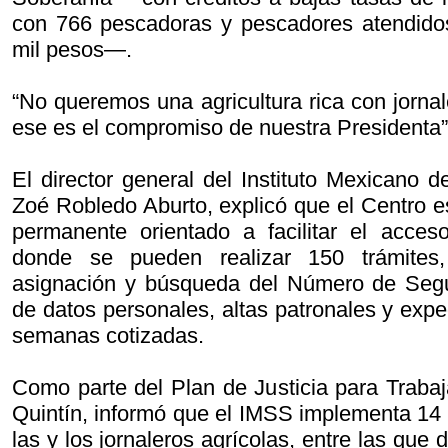
con 766 pescadoras y pescadores atendid
mil pesos—.
“No queremos una agricultura rica con jornal
ese es el compromiso de nuestra Presidenta”
El director general del Instituto Mexicano 
Zoé Robledo Aburto, explicó que el Centro e
permanente orientado a facilitar el acces
donde se pueden realizar 150 trámites, e
asignación y búsqueda del Número de Segur
de datos personales, altas patronales y exp
semanas cotizadas.
Como parte del Plan de Justicia para Traba
Quintín, informó que el IMSS implementa 14 
las y los jornaleros agrícolas, entre las que 