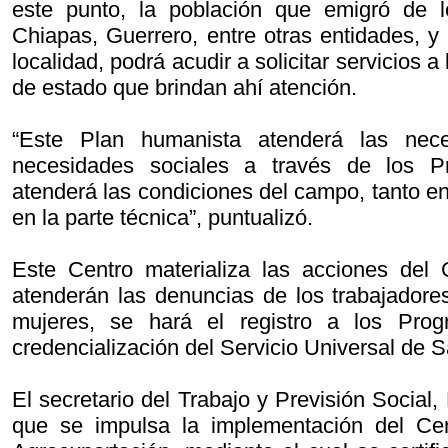
este punto, la población que emigró de 
Chiapas, Guerrero, entre otras entidades, y
localidad, podrá acudir a solicitar servicios a
de estado que brindan ahí atención.
“Este Plan humanista atenderá las nece
necesidades sociales a través de los P
atenderá las condiciones del campo, tanto en
en la parte técnica”, puntualizó.
Este Centro materializa las acciones del
atenderán las denuncias de los trabajadore
mujeres, se hará el registro a los Prog
credencialización del Servicio Universal de S
El secretario del Trabajo y Previsión Social
que se impulsa la implementación del Cert