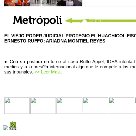
EL VIEJO PODER JUDICIAL PROTEGIO EL HUACHICOL FIS
ERNESTO RUFFO: ARIADNA MONTIEL REYES
● Con su postura en torno al caso Ruffo Appel, IDEA intenta t
medios y a la presi?n internacional algo que le compete a los m
sus tribunales.
>> Leer Mas...