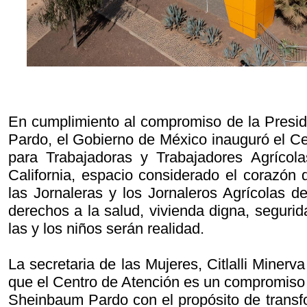
En cumplimiento al compromiso de la Presi
Pardo, el Gobierno de México inauguró el Ce
para Trabajadoras y Trabajadores Agrícol
California, espacio considerado el corazón 
las Jornaleras y los Jornaleros Agrícolas d
derechos a la salud, vivienda digna, segurid
las y los niños serán realidad.
La secretaria de las Mujeres, Citlalli Miner
que el Centro de Atención es un compromiso 
Sheinbaum Pardo con el propósito de transfo