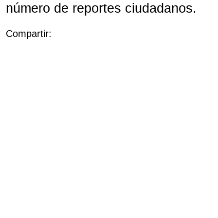
número de reportes ciudadanos.
Compartir: