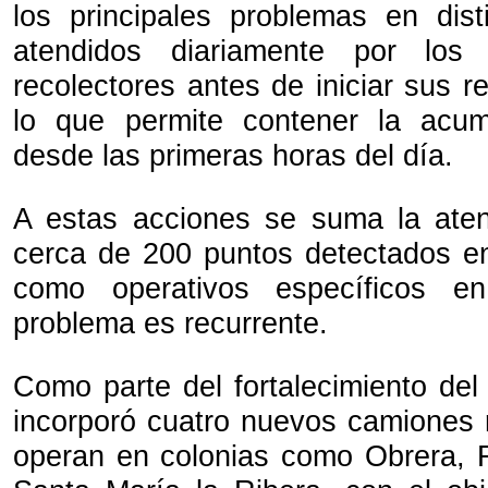
los principales problemas en dist
atendidos diariamente por los
recolectores antes de iniciar sus re
lo que permite contener la acu
desde las primeras horas del día.
A estas acciones se suma la ate
cerca de 200 puntos detectados en 
como operativos específicos e
problema es recurrente.
Como parte del fortalecimiento del s
incorporó cuatro nuevos camiones 
operan en colonias como Obrera, 