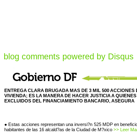
blog comments powered by
Disqus
ENTREGA CLARA BRUGADA MAS DE 3 MIL 500 ACCIONES 
VIVIENDA; ES LA MANERA DE HACER JUSTICIA A QUIENES
EXCLUIDOS DEL FINANCIAMIENTO BANCARIO, ASEGURA
● Estas acciones representan una inversi?n 525 MDP en beneficio
habitantes de las 16 alcald?as de la Ciudad de M?xico
>> Leer Mas