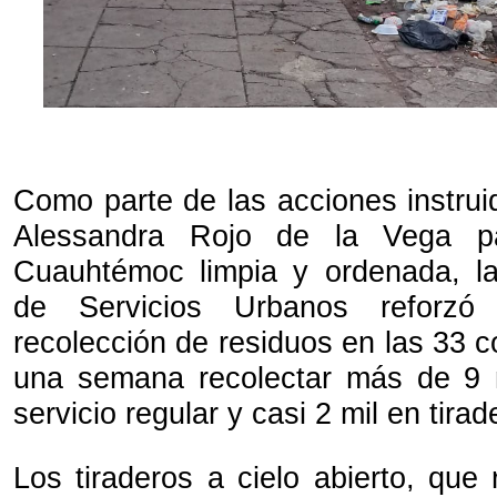
Como parte de las acciones instrui
Alessandra Rojo de la Vega p
Cuauhtémoc limpia y ordenada, la
de Servicios Urbanos reforzó
recolección de residuos en las 33 c
una semana recolectar más de 9 m
servicio regular y casi 2 mil en tira
Los tiraderos a cielo abierto, que