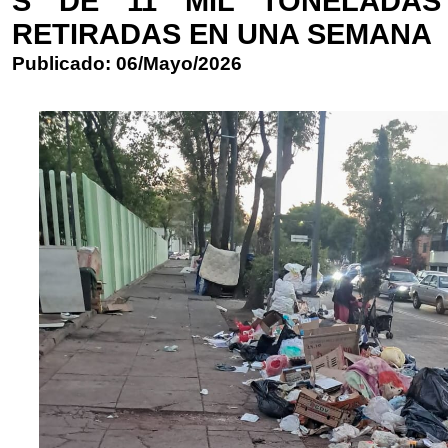
S DE 11 MIL TONELADAS
RETIRADAS EN UNA SEMANA
Publicado: 06/Mayo/2026