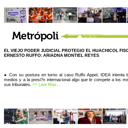
EL VIEJO PODER JUDICIAL PROTEGIO EL HUACHICOL FIS
ERNESTO RUFFO: ARIADNA MONTIEL REYES
● Con su postura en torno al caso Ruffo Appel, IDEA intenta t
medios y a la presi?n internacional algo que le compete a los m
sus tribunales.
>> Leer Mas...