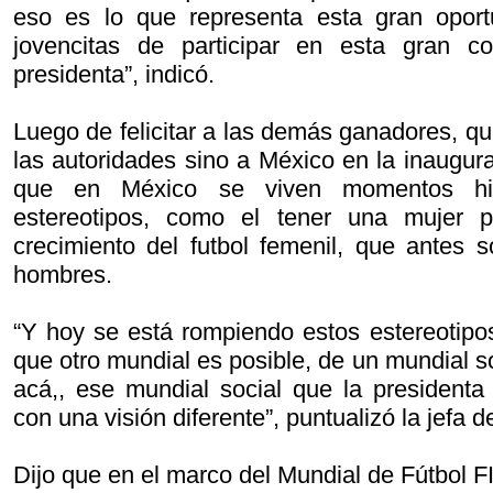
eso es lo que representa esta gran oport
jovencitas de participar en esta gran c
presidenta”, indicó.
Luego de felicitar a las demás ganadores, q
las autoridades sino a México en la inaugur
que en México se viven momentos hi
estereotipos, como el tener una mujer p
crecimiento del futbol femenil, que antes 
hombres.
“Y hoy se está rompiendo estos estereotipo
que otro mundial es posible, de un mundial s
acá,, ese mundial social que la presidenta
con una visión diferente”, puntualizó la jefa d
Dijo que en el marco del Mundial de Fútbol F