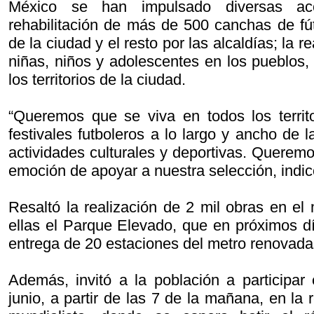
México se han impulsado diversas acc
rehabilitación de más de 500 canchas de fút
de la ciudad y el resto por las alcaldías; la r
niñas, niños y adolescentes en los pueblos, 
los territorios de la ciudad.
“Queremos que se viva en todos los territ
festivales futboleros a lo largo y ancho de l
actividades culturales y deportivas. Querem
emoción de apoyar a nuestra selección, indi
Resaltó la realización de 2 mil obras en el
ellas el Parque Elevado, que en próximos dí
entrega de 20 estaciones del metro renovad
Además, invitó a la población a participa
junio, a partir de las 7 de la mañana, en la 