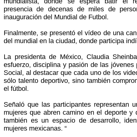
mundialista, donde se espera batir el 
presencia de decenas de miles de perso
inauguración del Mundial de Futbol.
Finalmente, se presentó el vídeo de una canc
del mundial en la ciudad, donde participa in
La presidenta de México, Claudia Sheinb
esfuerzo, disciplina y pasión de las jóvenes 
Social, al destacar que cada uno de los vide
sólo talento deportivo, sino también compro
el fútbol.
Señaló que las participantes representan 
mujeres que abren camino en el deporte y 
también es un espacio de desarrollo, iden
mujeres mexicanas. “