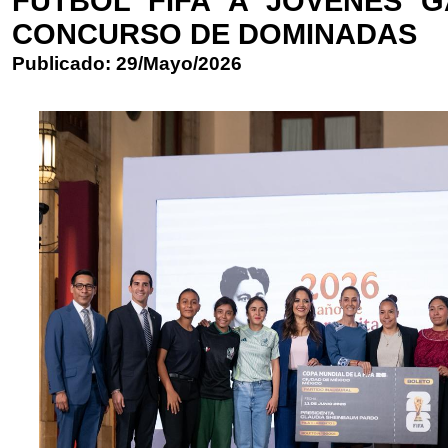
FUTBOL FIFA A JOVENES 
CONCURSO DE DOMINADAS
Publicado: 29/Mayo/2026