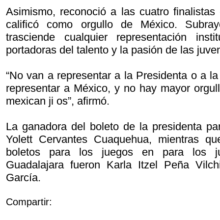
Asimismo, reconoció a las cuatro finalistas
calificó como orgullo de México. Subray
trasciende cualquier representación inst
portadoras del talento y la pasión de las ju
“No van a representar a la Presidenta o a l
representar a México, y no hay mayor orgull
mexican ji os”, afirmó.
La ganadora del boleto de la presidenta par
Yolett Cervantes Cuaquehua, mientras qu
boletos para los juegos en para los 
Guadalajara fueron Karla Itzel Peña Vilch
García.
Compartir: