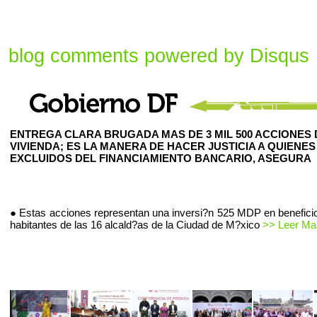
blog comments powered by
Disqus
ENTREGA CLARA BRUGADA MAS DE 3 MIL 500 ACCIONES 
VIVIENDA; ES LA MANERA DE HACER JUSTICIA A QUIENES
EXCLUIDOS DEL FINANCIAMIENTO BANCARIO, ASEGURA
● Estas acciones representan una inversi?n 525 MDP en beneficio
habitantes de las 16 alcald?as de la Ciudad de M?xico
>> Leer Mas