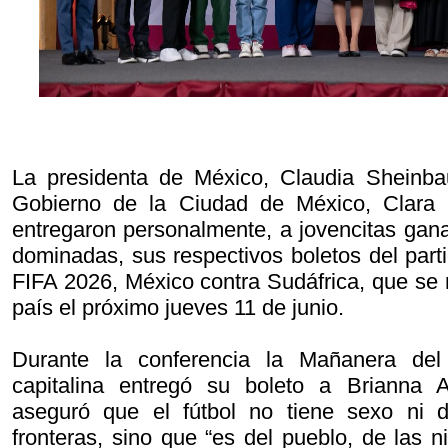
La presidenta de México, Claudia Sheinb
Gobierno de la Ciudad de México, Clara 
entregaron personalmente, a jovencitas gan
dominadas, sus respectivos boletos del part
FIFA 2026, México contra Sudáfrica, que se re
país el próximo jueves 11 de junio.
Durante la conferencia la Mañanera del
capitalina entregó su boleto a ⁠Brianna
aseguró que el fútbol no tiene sexo ni
fronteras, sino que “es del pueblo, de las 