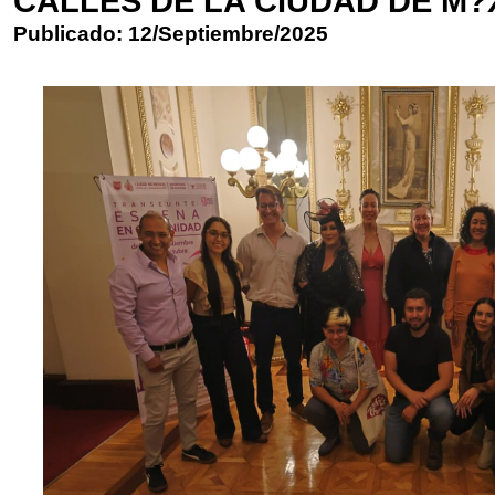
CALLES DE LA CIUDAD DE M?
Publicado: 12/Septiembre/2025