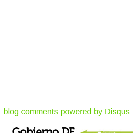
blog comments powered by
Disqus