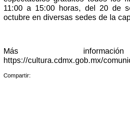
11:00 a 15:00 horas, del 20 de s
octubre en diversas sedes de la capi
Más informac
https://cultura.cdmx.gob.mx/comuni
Compartir: