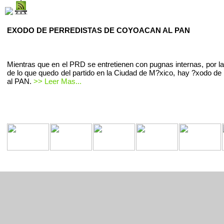
EXODO DE PERREDISTAS DE COYOACAN AL PAN
Mientras que en el PRD se entretienen con pugnas internas, por la
de lo que quedo del partido en la Ciudad de M?xico, hay ?xodo de 
al PAN.
>> Leer Mas...