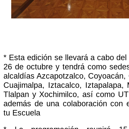
* Esta edición se llevará a cabo del
26 de octubre y tendrá como sedes
alcaldías Azcapotzalco, Coyoacán,
Cuajimalpa, Iztacalco, Iztapalapa, 
Tlalpan y Xochimilco, así como 
además de una colaboración con e
tu Escuela