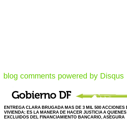
blog comments powered by
Disqus
ENTREGA CLARA BRUGADA MAS DE 3 MIL 500 ACCIONES 
VIVIENDA; ES LA MANERA DE HACER JUSTICIA A QUIENES
EXCLUIDOS DEL FINANCIAMIENTO BANCARIO, ASEGURA