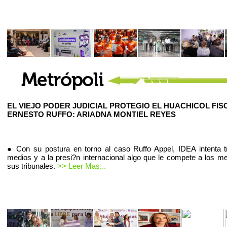
EL VIEJO PODER JUDICIAL PROTEGIO EL HUACHICOL FIS
ERNESTO RUFFO: ARIADNA MONTIEL REYES
● Con su postura en torno al caso Ruffo Appel, IDEA intenta t
medios y a la presi?n internacional algo que le compete a los m
sus tribunales.
>> Leer Mas...