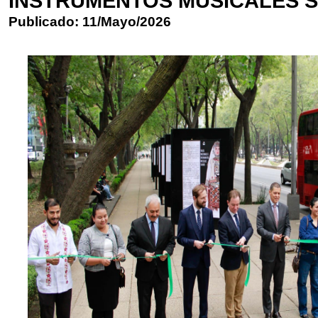
INSTRUMENTOS MUSICALES 
Publicado: 11/Mayo/2026