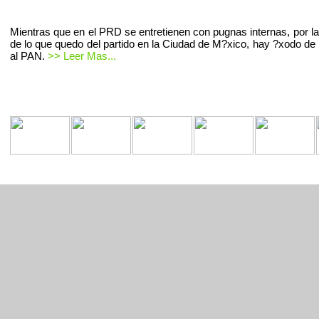
Mientras que en el PRD se entretienen con pugnas internas, por la
de lo que quedo del partido en la Ciudad de M?xico, hay ?xodo de 
al PAN.
>> Leer Mas...