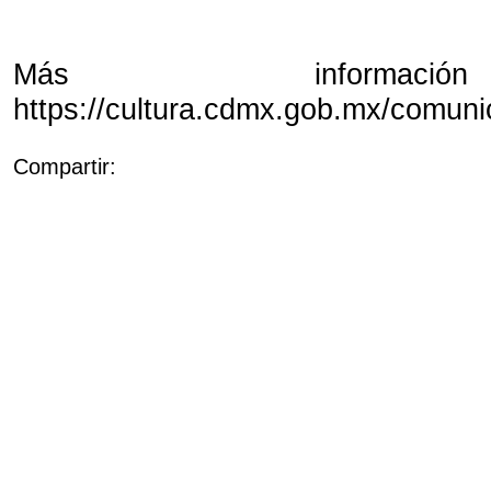
Más informac
https://cultura.cdmx.gob.mx/comuni
Compartir: