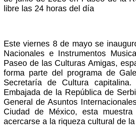
libre las 24 horas del día
Este viernes 8 de mayo se inauguró
Nacionales e Instrumentos Musica
Paseo de las Culturas Amigas, espac
forma parte del programa de Gale
Secretaría de Cultura capitalina
Embajada de la República de Serbi
General de Asuntos Internacionales
Ciudad de México, esta muestra i
acercarse a la riqueza cultural de l