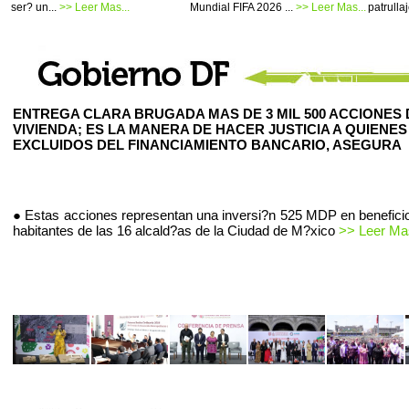
ser? un...
>> Leer Mas...
Mundial FIFA 2026 ...
>> Leer Mas...
patrullaj
ENTREGA CLARA BRUGADA MAS DE 3 MIL 500 ACCIONES 
VIVIENDA; ES LA MANERA DE HACER JUSTICIA A QUIENES
EXCLUIDOS DEL FINANCIAMIENTO BANCARIO, ASEGURA
● Estas acciones representan una inversi?n 525 MDP en beneficio
habitantes de las 16 alcald?as de la Ciudad de M?xico
>> Leer Mas