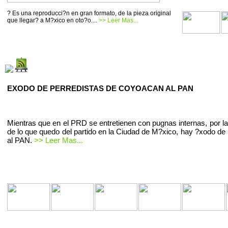
? Es una reproducci?n en gran formato, de la pieza original
que llegar? a M?xico en oto?o....
>> Leer Mas...
EXODO DE PERREDISTAS DE COYOACAN AL PAN
Mientras que en el PRD se entretienen con pugnas internas, por la
de lo que quedo del partido en la Ciudad de M?xico, hay ?xodo de 
al PAN.
>> Leer Mas...