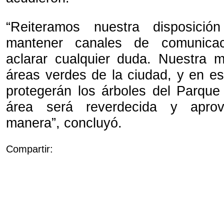
“Reiteramos nuestra disposici
mantener canales de comunicac
aclarar cualquier duda. Nuestra m
áreas verdes de la ciudad, y en es
protegerán los árboles del Parque
área será reverdecida y apro
manera”, concluyó.
Compartir: