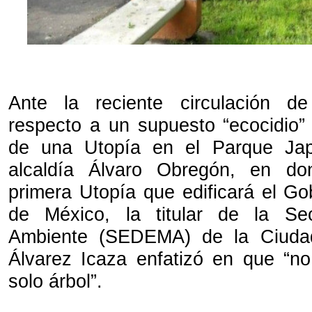
Ante la reciente circulación de
respecto a un supuesto “ecocidio” 
de una Utopía en el Parque Jap
alcaldía Álvaro Obregón, en do
primera Utopía que edificará el Go
de México, la titular de la Se
Ambiente (SEDEMA) de la Ciudad
Álvarez Icaza enfatizó en que “no
solo árbol”.