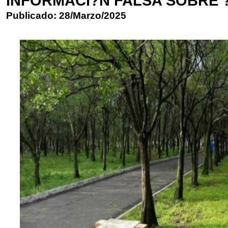
INFORMACI?N FALSA SOBRE 
Publicado: 28/Marzo/2025