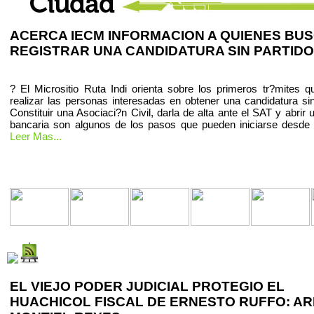
ACERCA IECM INFORMACION A QUIENES BU
REGISTRAR UNA CANDIDATURA SIN PARTIDO
? El Micrositio Ruta Indi orienta sobre los primeros tr?mites 
realizar las personas interesadas en obtener una candidatura sin
Constituir una Asociaci?n Civil, darla de alta ante el SAT y abrir
bancaria son algunos de los pasos que pueden iniciarse desde
Leer Mas...
EL VIEJO PODER JUDICIAL PROTEGIO EL
HUACHICOL FISCAL DE ERNESTO RUFFO: AR