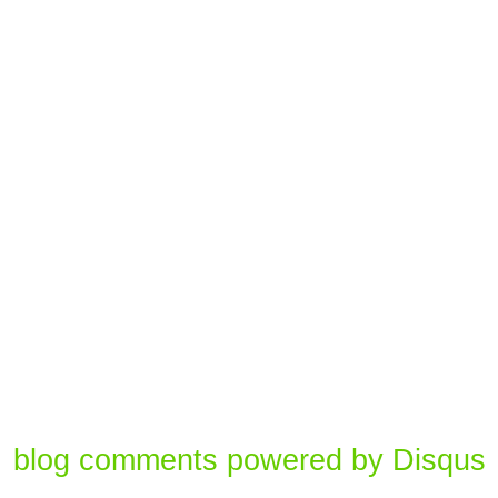
blog comments powered by
Disqus