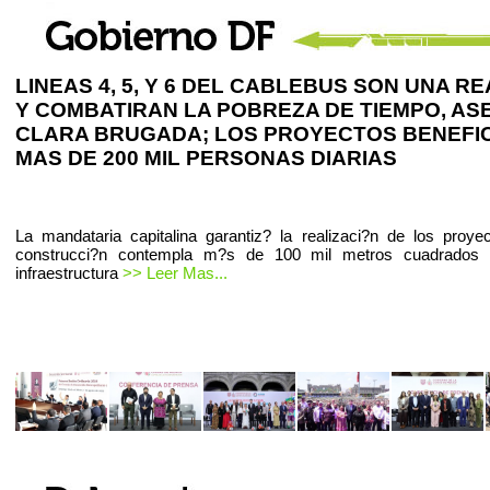
LINEAS 4, 5, Y 6 DEL CABLEBUS SON UNA R
Y COMBATIRAN LA POBREZA DE TIEMPO, A
CLARA BRUGADA; LOS PROYECTOS BENEFIC
MAS DE 200 MIL PERSONAS DIARIAS
La mandataria capitalina garantiz? la realizaci?n de los proye
construcci?n contempla m?s de 100 mil metros cuadrados
infraestructura
>> Leer Mas...