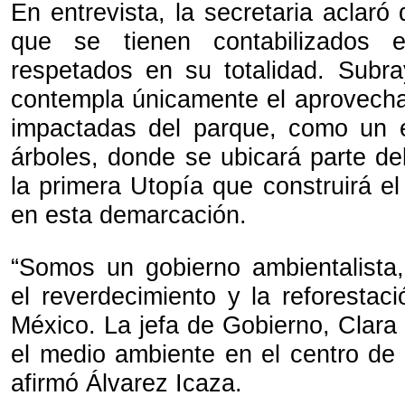
En entrevista, la secretaria aclaró
que se tienen contabilizados 
respetados en su totalidad. Subr
contempla únicamente el aprovech
impactadas del parque, como un e
árboles, donde se ubicará parte de
la primera Utopía que construirá el
en esta demarcación.
“Somos un gobierno ambientalista
el reverdecimiento y la reforestac
México. La jefa de Gobierno, Clara
el medio ambiente en el centro de s
afirmó Álvarez Icaza.