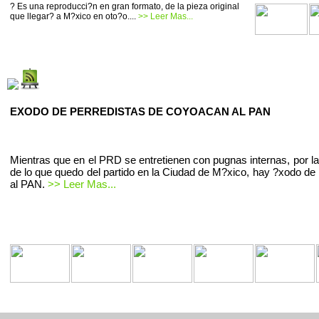
? Es una reproducci?n en gran formato, de la pieza original
que llegar? a M?xico en oto?o....
>> Leer Mas...
EXODO DE PERREDISTAS DE COYOACAN AL PAN
Mientras que en el PRD se entretienen con pugnas internas, por la
de lo que quedo del partido en la Ciudad de M?xico, hay ?xodo de 
al PAN.
>> Leer Mas...