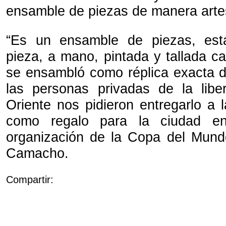
ensamble de piezas de manera arte
“Es un ensamble de piezas, est
pieza, a mano, pintada y tallada c
se ensambló como réplica exacta de
las personas privadas de la libe
Oriente nos pidieron entregarlo a 
como regalo para la ciudad e
organización de la Copa del Mund
Camacho.
Compartir: