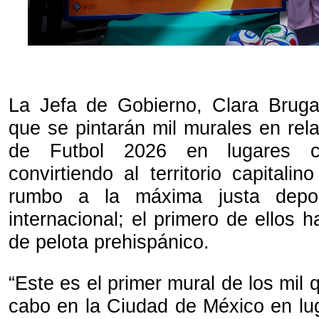
La Jefa de Gobierno, Clara Bruga
que se pintarán mil murales en rel
de Futbol 2026 en lugares c
convirtiendo al territorio capitali
rumbo a la máxima justa depor
internacional; el primero de ellos h
de pelota prehispánico.
“Este es el primer mural de los mil 
cabo en la Ciudad de México en lug