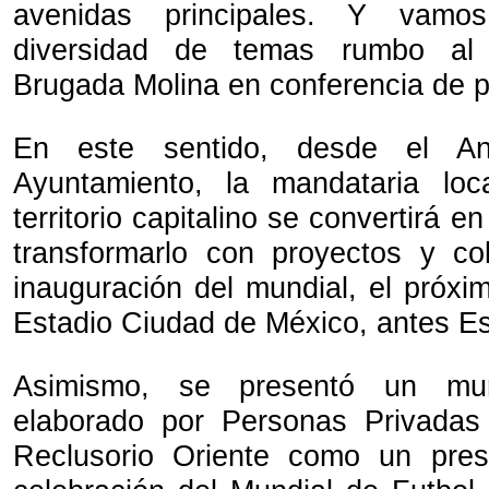
avenidas principales. Y vam
diversidad de temas rumbo al 
Brugada Molina en conferencia de 
En este sentido, desde el Ant
Ayuntamiento, la mandataria lo
territorio capitalino se convertirá e
transformarlo con proyectos y co
inauguración del mundial, el próxi
Estadio Ciudad de México, antes Es
Asimismo, se presentó un mura
elaborado por Personas Privadas 
Reclusorio Oriente como un pre