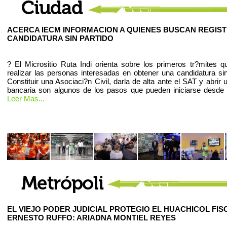
ACERCA IECM INFORMACION A QUIENES BUSCAN REGIS
CANDIDATURA SIN PARTIDO
? El Micrositio Ruta Indi orienta sobre los primeros tr?mites 
realizar las personas interesadas en obtener una candidatura sin
Constituir una Asociaci?n Civil, darla de alta ante el SAT y abrir
bancaria son algunos de los pasos que pueden iniciarse desde
Leer Mas...
EL VIEJO PODER JUDICIAL PROTEGIO EL HUACHICOL FIS
ERNESTO RUFFO: ARIADNA MONTIEL REYES