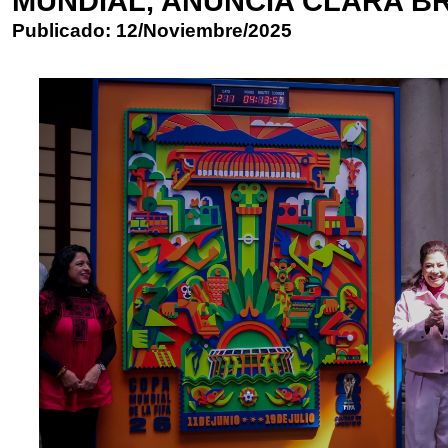
MUNDIAL, ANUNCIA CLARA 
Publicado: 12/Noviembre/2025