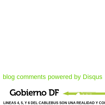
blog comments powered by
Disqus
LINEAS 4, 5, Y 6 DEL CABLEBUS SON UNA REALIDAD Y C