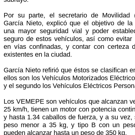
Por su parte, el secretario de Movilidad 
García Nieto, explicó que el objetivo de la
una mayor seguridad vial y poder estable
seguro de estos vehículos, así como evitar 
en vías confinadas, y contar con certeza 
existentes en la ciudad.
García Nieto refirió que éstos se clasifican e
ellos son los Vehículos Motorizados Eléctr
y el segundo los Vehículos Eléctricos Person
Los VEMEPE son vehículos que alcanzan ve
25 km/h, tienen un motor con potencia conti
y hasta 1.34 caballos de fuerza, y a su vez, 
peso menor a 35 kg, y tipo B con un pes
pueden alcanzar hasta un peso de 350 kg.