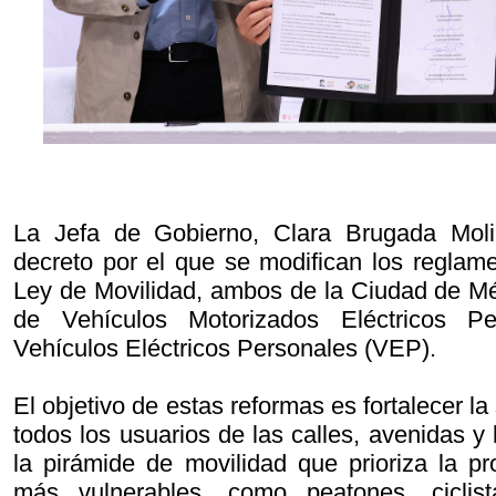
La Jefa de Gobierno, Clara Brugada Moli
decreto por el que se modifican los reglame
Ley de Movilidad, ambos de la Ciudad de Méx
de Vehículos Motorizados Eléctricos 
Vehículos Eléctricos Personales (VEP).
El objetivo de estas reformas es fortalecer la
todos los usuarios de las calles, avenidas 
la pirámide de movilidad que prioriza la pr
más vulnerables, como peatones, ciclist