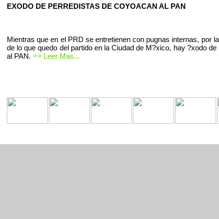
EXODO DE PERREDISTAS DE COYOACAN AL PAN
Mientras que en el PRD se entretienen con pugnas internas, por la
de lo que quedo del partido en la Ciudad de M?xico, hay ?xodo de 
al PAN.
>> Leer Mas...