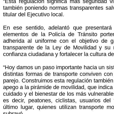
“Esta regulación significa más seguridad v
también poniendo normas transparentes salv
titular del Ejecutivo local.
En ese sentido, adelantó que presentar
elementos de la Policía de Tránsito por
adherida al uniforme con el objetivo de g
transparente de la Ley de Movilidad y su 
confianza ciudadana y fortalecer la cultura de
“Hoy damos un paso importante hacia un si
distintas formas de transporte conviven con
parejo. Construimos esta regulación también
apego a la pirámide de movilidad, que indica
cuidado y el bienestar de los más vulnerables
es decir, peatones, ciclistas, usuarios del
último lugar, quienes utilizan transporte m
subrayó.