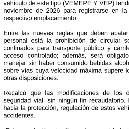
vehículo de este tipo (VEMEPE Y VEP) tendrá
noviembre de 2026 para registrarse en la 
respectivo emplacamiento.
Entre las nuevas reglas que deben acatar 
personal está la prohibición de circular s
confinados para transporte público y carri
acceso controlado; además, será obligat
manejar sin haber consumido bebidas alcohó
sobre vías cuya velocidad máxima supere l
otras disposiciones.
Recalcó que las modificaciones de los 
seguridad vial, sin ningún fin recaudatorio,
hacia la protección, regulación de estos veh
accidentes.