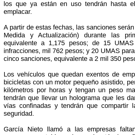
los que ya están en uso tendrán hasta e
emplacar.
A partir de estas fechas, las sanciones ser
Medida y Actualización) durante las pri
equivalente a 1,175 pesos; de 15 UMAS 
infracciones, mil 762 pesos; y 20 UMAS para
cinco sanciones, equivalente a 2 mil 350 pes
Los vehículos que quedan exentos de emp
bicicletas con un motor pequeño asistido, p
kilómetros por horas y tengan un peso ma
tendrán que llevar un holograma que les dar
vías confinadas y tendrán que compartir l
seguridad.
García Nieto llamó a las empresas falta