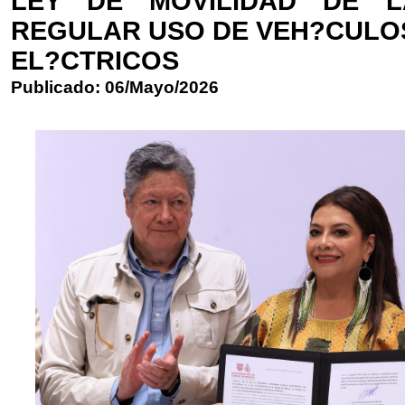
LEY DE MOVILIDAD DE 
REGULAR USO DE VEH?CULO
EL?CTRICOS
Publicado: 06/Mayo/2026