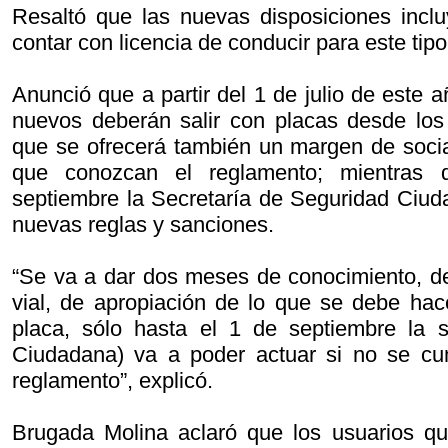
Resaltó que las nuevas disposiciones inclu
contar con licencia de conducir para este tip
Anunció que a partir del 1 de julio de este a
nuevos deberán salir con placas desde los
que se ofrecerá también un margen de socia
que conozcan el reglamento; mientras 
septiembre la Secretaría de Seguridad Ciud
nuevas reglas y sanciones.
“Se va a dar dos meses de conocimiento, de
vial, de apropiación de lo que se debe ha
placa, sólo hasta el 1 de septiembre la s
Ciudadana) va a poder actuar si no se cu
reglamento”, explicó.
Brugada Molina aclaró que los usuarios q