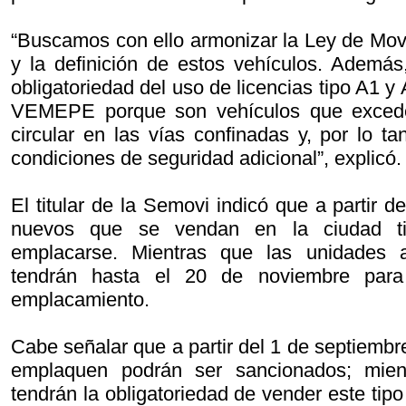
“Buscamos con ello armonizar la Ley de Movi
y la definición de estos vehículos. Además
obligatoriedad del uso de licencias tipo A1 y
VEMEPE porque son vehículos que excede
circular en las vías confinadas y, por lo t
condiciones de seguridad adicional”, explicó.
El titular de la Semovi indicó que a partir de
nuevos que se vendan en la ciudad ti
emplacarse. Mientras que las unidades a
tendrán hasta el 20 de noviembre para 
emplacamiento.
Cabe señalar que a partir del 1 de septiembr
emplaquen podrán ser sancionados; mien
tendrán la obligatoriedad de vender este tipo