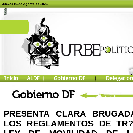
Jueves 06 de Agosto de 2026
Inicio
ALDF
Gobierno DF
Delegacion
PRESENTA CLARA BRUGAD
LOS REGLAMENTOS DE TR?