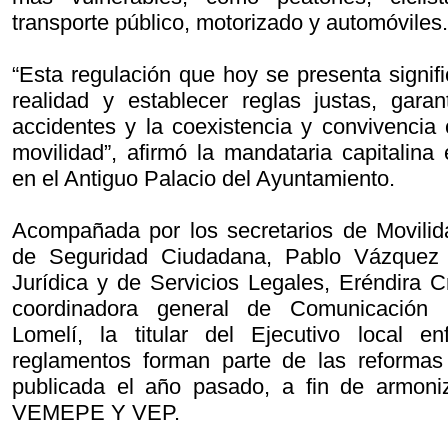
transporte público, motorizado y automóviles.
“Esta regulación que hoy se presenta signif
realidad y establecer reglas justas, garan
accidentes y la coexistencia y convivencia
movilidad”, afirmó la mandataria capitalina
en el Antiguo Palacio del Ayuntamiento.
Acompañada por los secretarios de Movilid
de Seguridad Ciudadana, Pablo Vázquez 
Jurídica y de Servicios Legales, Eréndira C
coordinadora general de Comunicación
Lomelí, la titular del Ejecutivo local e
reglamentos forman parte de las reformas
publicada el año pasado, a fin de armoni
VEMEPE Y VEP.