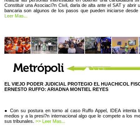
Constituir una Asociaci?n Civil, darla de alta ante el SAT y abrir
bancaria son algunos de los pasos que pueden iniciarse desde
Leer Mas...
EL VIEJO PODER JUDICIAL PROTEGIO EL HUACHICOL FIS
ERNESTO RUFFO: ARIADNA MONTIEL REYES
● Con su postura en torno al caso Ruffo Appel, IDEA intenta t
medios y a la presi?n internacional algo que le compete a los m
sus tribunales.
>> Leer Mas...