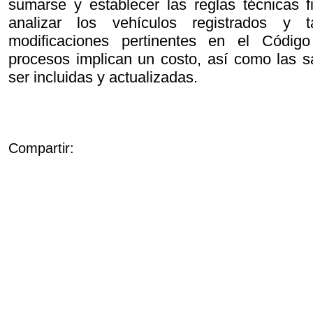
sumarse y establecer las reglas técnicas f
analizar los vehículos registrados y
modificaciones pertinentes en el Códig
procesos implican un costo, así como las 
ser incluidas y actualizadas.
Compartir: